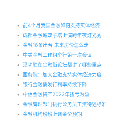
前4个月我国金融如何支持实体经济
成都金融城双子塔上演跨年夜灯光秀
金融16条出台 未来房价怎么走
中美金融工作组举行第一次会议
潘功胜在金融街论坛都讲了哪些重点
国务院：加大金融支持实体经济力度
银行金融债发行利率持续下降
中信金融资产2023年扭亏为盈
金融管理部门执行公务员工资待遇标准
金融机构纷纷上调金价预期