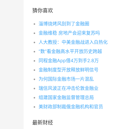
猜你喜欢
淄博烧烤风刮到了金融圈
金融维稳 房地产会迎来复苏吗
人大教授：中美金融战进入白热化
“数”看金融高水平开放历史跨越
同程金融App借4万到手2.8万
金融制度型开放释放鲜明信号
为何国际金融市场一片混乱
瑞信风波正在冲击伦敦金融业
组建国家金融监督管理总局
美财政部制裁俄金融机构和官员
最新财经