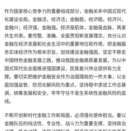
作为国家核心竞争力的重要组成部分，金融关系中国式现代
化建设全局。金融活，经济活；金融稳，经济稳。经济兴，
金融兴；经济强，金融强。经济是肌体，金融是血脉，两者
共生共荣。要完整、准确、全面贯彻新发展理念，充分认识
金融在经济发展和社会生活中的重要地位和作用，把金融服
务实体经济作为根本宗旨，加快建设金融强国，坚定不移走
中国特色金融发展之路，推动我国金融高质量发展，为以中
国式现代化全面推进强国建设、民族复兴伟业提供有力支
撑。要切实把维护金融安全作为治国理政的一件大事，以全
面加强监管、防范化解风险为重点，坚持稳中求进工作总基
调，统筹发展和安全，牢牢守住不发生系统性金融风险的底
线。
不断开创新时代金融工作新局面，必须强化使命担当。要以
金融队伍的纯洁性、专业性、战斗力为重要支撑，坚持政治