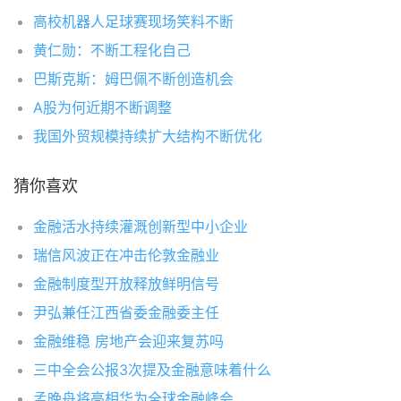
高校机器人足球赛现场笑料不断
黄仁勋：不断工程化自己
巴斯克斯：姆巴佩不断创造机会
A股为何近期不断调整
我国外贸规模持续扩大结构不断优化
猜你喜欢
金融活水持续灌溉创新型中小企业
瑞信风波正在冲击伦敦金融业
金融制度型开放释放鲜明信号
尹弘兼任江西省委金融委主任
金融维稳 房地产会迎来复苏吗
三中全会公报3次提及金融意味着什么
孟晚舟将亮相华为全球金融峰会