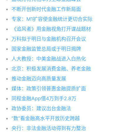
不断开创新时代金融工作新局面
专家：M1扩容使金融统计更切合实际
《追风者》用金融视角打开谍战题材
万科拟于明日与金融机构召开会议
国家金融监管总局或于明日揭牌
人大教授：中美金融战进入白热化
北京：积极发展消费金融、养老金融
推动金融迈向高质量发展
媒体：政策引领普惠金融提质扩面
同程金融App借4万到手2.8万
政协委员：建议出台金融法
“数”看金融高水平开放历史跨越
央行：非法金融活动得到有力整治