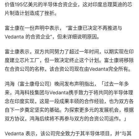
价值195亿美元的半导体合资企业，这对印度总理莫迪的芯
片制造计划造成了挫折。
富士康在一份声明中表示， “富士康已决定不再推进与
Vedanta 的合资企业”，但未详细说明原因。
富士康表示，双方共同努力了超过一年时间，以期实现在印
度建立芯片工厂，但一致决定终止这个计划。富士康将移除
在合资公司的名称，该合资公司现在由Vedanta完全所有。
鸿海（富士康母公司）晚间发布声明指出，「过去一年多
来，鸿海科技集团与Vedanta携手致力于将共同的半导体理
念在印度实现，这是一段成果丰硕的合作经验，也为双方各
自下一步奠定坚实的基础。为探索更多元的发展机会，根据
双方协议，鸿海后续将不再参与双方的合资公司运作。」
Vedanta 表示，该公司完全致力于其半导体项目，并“与其