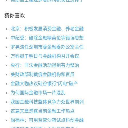
猜你喜欢
北京：积极发展消费金融、养老金融
中纪委：破除金融精英论等错误思想
罗晃浩任深圳市委金融委办公室主任
万科拟于明日与金融机构召开会议
央行：非法金融活动得到有力整治
美财政部制裁俄金融机构和官员
金融大咖热议硅谷银行“闪电”破产
为何国际金融市场一片混乱
我国金融科技整体竞争力处世界前列
这篇文章透露当前金融工作热点
尚福林：可用监管沙箱试点科创金融