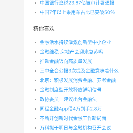
中国银行逃税23.67亿被审计署通报
中国7年以上乘用车占比已突破50％
猜你喜欢
金融活水持续灌溉创新型中小企业
金融维稳 房地产会迎来复苏吗
推动金融迈向高质量发展
三中全会公报3次提及金融意味着什么
北京：积极发展消费金融、养老金融
金融制度型开放释放鲜明信号
政协委员：建议出台金融法
同程金融App借4万到手2.8万
不断开创新时代金融工作新局面
万科拟于明日与金融机构召开会议