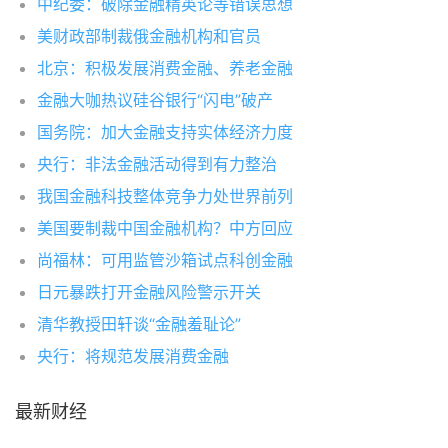
中纪委：破除金融精英论等错误思想
美财政部制裁俄金融机构和官员
北京：积极发展消费金融、养老金融
金融大咖热议硅谷银行“闪电”破产
国务院：加大金融支持实体经济力度
央行：非法金融活动得到有力整治
我国金融科技整体竞争力处世界前列
美国要制裁中国金融机构？中方回应
尚福林：可用监管沙箱试点科创金融
日元暴跌打开金融风险警示开关
清华教授田轩谈“金融羞耻论”
央行：将规范发展消费金融
最新财经