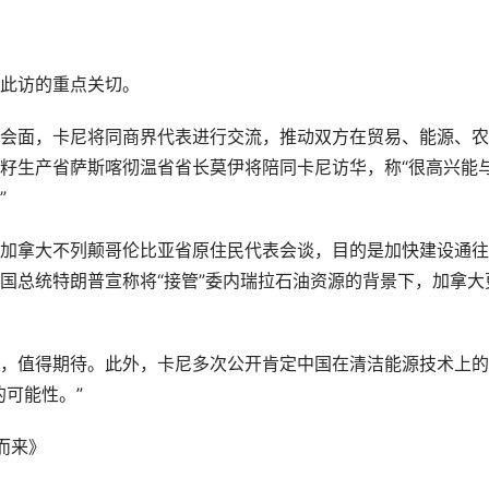
此访的重点关切。
会面，卡尼将同商界代表进行交流，推动双方在贸易、能源、农
籽生产省萨斯喀彻温省省长莫伊将陪同卡尼访华，称“很高兴能
”
加拿大不列颠哥伦比亚省原住民代表会谈，目的是加快建设通往
国总统特朗普宣称将“接管”委内瑞拉石油资源的背景下，加拿大
，值得期待。此外，卡尼多次公开肯定中国在清洁能源技术上的
可能性。”
而来》