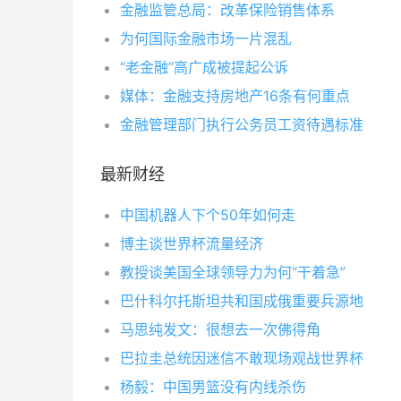
金融监管总局：改革保险销售体系
为何国际金融市场一片混乱
“老金融”高广成被提起公诉
媒体：金融支持房地产16条有何重点
金融管理部门执行公务员工资待遇标准
最新财经
中国机器人下个50年如何走
博主谈世界杯流量经济
教授谈美国全球领导力为何“干着急”
巴什科尔托斯坦共和国成俄重要兵源地
马思纯发文：很想去一次佛得角
巴拉圭总统因迷信不敢现场观战世界杯
杨毅：中国男篮没有内线杀伤