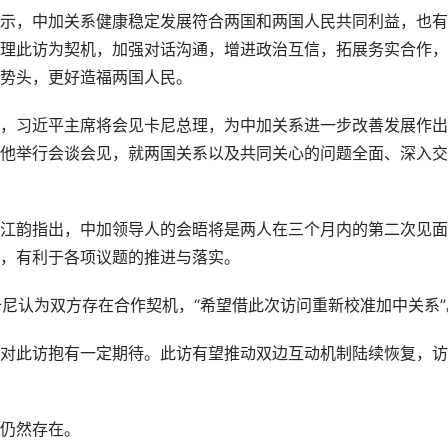
示，中加关系健康稳定发展符合两国和两国人民共同利益，也有
理此访为契机，加强对话沟通，增进政治互信，拓展务实合作，
势头，更好造福两国人民。
，习近平主席将会见卡尼总理，为中加关系进一步改善发展作出
他举行会谈会见，就两国关系以及共同关心的问题全面、深入交
江韵指出，中加领导人的会晤将是两人在三个月内的第二次见面
，有利于各项议题的推进与落实。
卡尼认为双方存在合作契机，“希望借此次访问重新校准加中关系”
对此访抱有一定期待。此访有望推动双边互动机制陆续恢复，访
仍然存在。