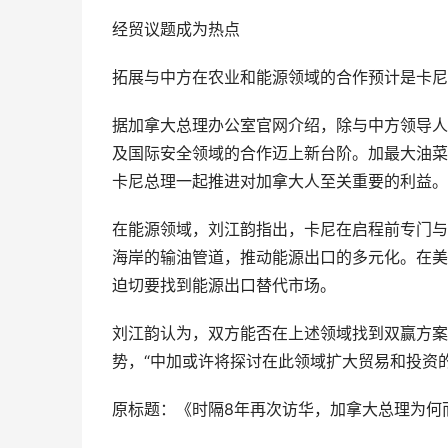
经贸议题成为热点
拓展与中方在农业和能源领域的合作预计是卡尼
据加拿大总理办公室官网介绍，除与中方领导人
及国际安全领域的合作迈上新台阶。加最大油菜
卡尼总理一起推进对加拿大人至关重要的利益。
在能源领域，刘江韵指出，卡尼在启程前专门与
海岸的输油管道，推动能源出口的多元化。在美
迫切要找到能源出口替代市场。
刘江韵认为，双方能否在上述领域找到双赢方案
势，“中加或许将探讨在此领域扩大贸易和投资的
原标题：《时隔8年再次访华，加拿大总理为何