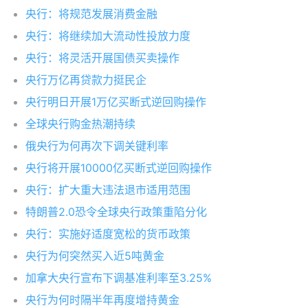
央行：将规范发展消费金融
央行：将继续加大流动性投放力度
央行：将灵活开展国债买卖操作
央行万亿再贷款力挺民企
央行明日开展1万亿买断式逆回购操作
全球央行购金热潮持续
俄央行为何再次下调关键利率
央行将开展10000亿买断式逆回购操作
央行：扩大重大违法退市适用范围
特朗普2.0恐令全球央行政策重陷分化
央行：实施好适度宽松的货币政策
央行为何突然买入近5吨黄金
加拿大央行宣布下调基准利率至3.25%
央行为何时隔半年再度增持黄金