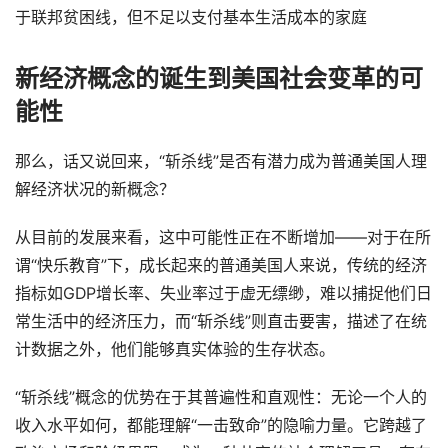
于联邦贫困线，但不足以支付基本生活成本的家庭
新经济概念的诞生到美国社会变革的可
能性
那么，话又说回来，“斩杀线”是否有潜力成为普通美国人理
解经济状况的新概念？
从目前的发展来看，这中可能性正在不断增加——对于在所
谓“快乐教育”下，成长起来的普通美国人来说，传统的经济
指标如GDP增长率、失业率过于虚无缥缈，难以捕捉他们日
常生活中的经济压力，而“斩杀线”则直击要害，描述了在统
计数据之外，他们能够真实体验的生存状态。
“斩杀线”概念的优势在于其普遍性和直观性：无论一个人的
收入水平如何，都能理解“一击致命”的隐喻力量。它跨越了