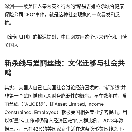
深渊——被美国人奉为英雄行为的“路易吉嫌枪杀联合健康
保险公司CEO”事件，就是这种社会现象的一次暴发和反
抗。
《新闻周刊》的报道提到，中国网友用这个词来调侃和同情
美国人
斩杀线与爱丽丝线：文化迁移与社会共
鸣
其实，美国人自己在美国社会讨论经济困境时，“斩杀线”并
非第一个试图描述民众财务脆弱性的概念。早在数年前，爱
丽丝线（“ALICE线”，即Asset Limited, Income
Constrained, Employed）就被美国相关专业学者提出，用
以衡量“有工作却仍陷入经济困难”的人群比例。2023年数
据显示，已有42%的美国家庭生活在这条隐形贫困线之下。