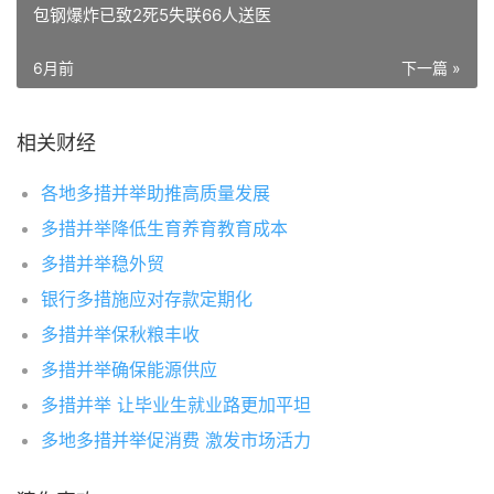
包钢爆炸已致2死5失联66人送医
6月前
下一篇 »
相关财经
各地多措并举助推高质量发展
多措并举降低生育养育教育成本
多措并举稳外贸
银行多措施应对存款定期化
多措并举保秋粮丰收
多措并举确保能源供应
多措并举 让毕业生就业路更加平坦
多地多措并举促消费 激发市场活力