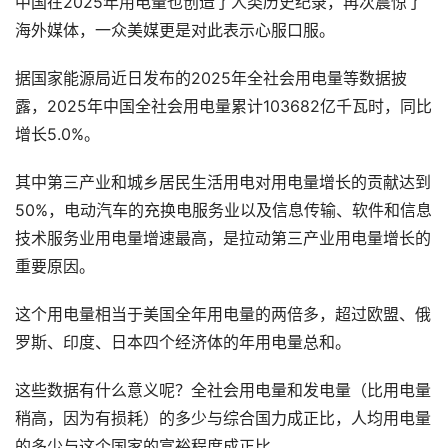
中国在2025年用电量也创造了人类历史纪录，再次震惊了
海外媒体，一众美媒更是对此表示心服口服。
据国家能源局近日发布的2025年全社会用电量等数据披
露，2025年中国全社会用电量累计103682亿千瓦时，同比
增长5.0%。
其中第三产业和城乡居民生活用电对用电量增长的贡献达到
50%，电动汽车的充换电服务业以及信息传输、软件和信息
技术服务业用电量增速最高，是拉动第三产业用电量增长的
重要原因。
这个用电量相当于美国全年用电量的两倍多，超过欧盟、俄
罗斯、印度、日本四个经济体的年用电量总和。
这些数据有什么意义呢？全社会用电量和发电量（比用电量
稍高，因为有损耗）的多少与综合国力成正比，人均用电量
的多少与这个国家的富裕程度成正比。