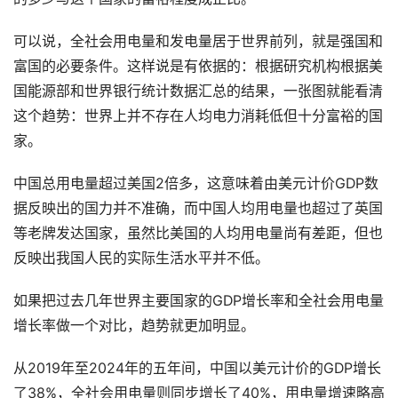
可以说，全社会用电量和发电量居于世界前列，就是强国和
富国的必要条件。这样说是有依据的：根据研究机构根据美
国能源部和世界银行统计数据汇总的结果，一张图就能看清
这个趋势：世界上并不存在人均电力消耗低但十分富裕的国
家。
中国总用电量超过美国2倍多，这意味着由美元计价GDP数
据反映出的国力并不准确，而中国人均用电量也超过了英国
等老牌发达国家，虽然比美国的人均用电量尚有差距，但也
反映出我国人民的实际生活水平并不低。
如果把过去几年世界主要国家的GDP增长率和全社会用电量
增长率做一个对比，趋势就更加明显。
从2019年至2024年的五年间，中国以美元计价的GDP增长
了38%，全社会用电量则同步增长了40%，用电量增速略高