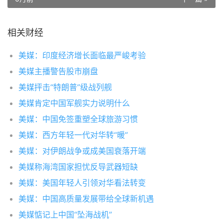
相关财经
美媒：印度经济增长面临最严峻考验
美媒主播警告股市崩盘
美媒抨击“特朗普”级战列舰
美媒肯定中国军舰实力说明什么
美媒：中国免签重塑全球旅游习惯
美媒：西方年轻一代对华转“暖”
美媒：对伊朗战争或成美国衰落开端
美媒称海湾国家担忧反导武器短缺
美媒：美国年轻人引领对华看法转变
美媒：中国高质量发展带给全球新机遇
美媒惦记上中国“坠海战机”