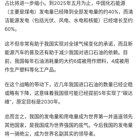
占比将进一步缩小。到2025年五月为止，中国化石能源
（主要是煤电）发电量已经降到全部发电量的约40%，而清
洁能源发电（包括光伏、风电、水电和核能）已经增长至约
60%。
这不但非常有助于我国实现对全球气候变化的承诺，而且新
能源汽车的普及还有助于减少我国对进口石油的依赖。目
前，我国每年石油消耗量的大约6成被用作燃料，4成被用
作生产塑料等化工产品。
在这个战略的带动下，近几年我国进口石油的数量已经企稳
或略有下降，这意味着我国很可能已经提前5年实现了“碳达
峰”，原定目标是2030年。
总而言之，我国的发电量和用电量成为世界第一并遥遥领先
其他国家，是我国成为世界强国的底气。今后我国的发电量
将一骑绝尘，成为世界名副其实的领导者。