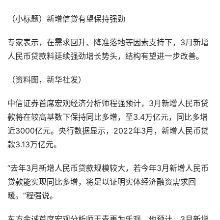
（小标题）新增信贷有望保持强劲
专家表示，在需求回升、降准落地等因素支持下，3月新增
人民币贷款料延续强劲增长势头，结构有望进一步改善。
（资料图，新华社发）
中信证券首席宏观经济分析师程强预计，3月新增人民币贷
款将在较高基数下保持同比多增，至3.4万亿元，同比多增
近3000亿元。央行数据显示，2022年3月，新增人民币贷
款3.13万亿元。
“去年3月新增人民币贷款规模较大，若今年3月新增人民币
贷款能实现同比多增，将足以证明实体经济融资需求回
暖。”程强说。
东方金诚首席宏观分析师王青更为乐观。他预计，3月新增