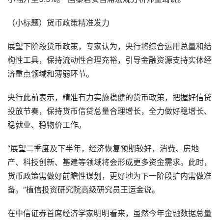
（小标题）货币政策精准发力
展望下阶段货币政策，专家认为，央行将综合运用总量和结
构性工具，保持流动性合理充裕，引导金融资源支持实体经
济重点领域和薄弱环节。
央行此前表示，精准有力实施稳健的货币政策，把握好信贷
投放节奏，保持货币信贷总量合理增长，全力做好稳增长、
稳就业、稳物价工作。
“展望二季度及下半年，经济恢复预期较好，消费、房地
产、科技创新、基建等领域将会形成更多资金需求。此时，
货币政策需做好前瞻性谋划，更好地为下一阶段扩内需做准
备。”植信投资研究院高级研究员王运金说。
在中信证券首席经济学家明明看来，虽然今年金融数据总量