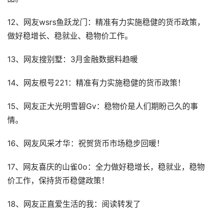
12、网友wsrs鱼跃龙门：精准有力实施稳健的货币政策，
做好稳增长、稳就业、稳物价工作。
13、网友搜别墅：3月金融数据料趋暖
14、网友根号221：精准有力实施稳健的货币政策！
15、网友正大光明雪碧Gv：稳物价是人们期盼己久的事
情。
16、网友风采才华：祝贺货币市场稳步回暖！
17、网友喜庆的山雀0o：全力做好稳增长，稳就业，稳物
价工作，保持货币稳健政策！
18、网友正直爱生活的我：阅读转发了