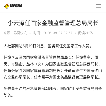
李云泽任国家金融监督管理总局局长
来源：界面快讯
•
时间：2026-08-07 02:57
•
阅读
212
次
人社部网站5月19日消息，国务院任免国家工作人员。
任命李云泽为国家金融监督管理总局局长；任命曹宇、周
亮、肖远企、丛林（女）为国家金融监督管理总局副局长；
任命张家胜为国家体育总局副局长；任命黄锦生为国家矿山
安全监察局局长；任命雷平为国家药品监督管理局副局长。
免去黄玉治的应急管理部副部长、国家矿山安全监察局局长
职务。