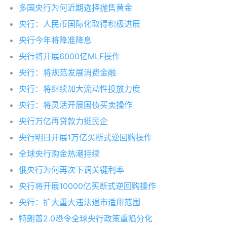
多国央行为何近期选择抛售黄金
央行：人民币国际化取得积极进展
央行今年将降准降息
央行将开展6000亿MLF操作
央行：将规范发展消费金融
央行：将继续加大流动性投放力度
央行：将灵活开展国债买卖操作
央行万亿再贷款力挺民企
央行明日开展1万亿买断式逆回购操作
全球央行购金热潮持续
俄央行为何再次下调关键利率
央行将开展10000亿买断式逆回购操作
央行：扩大重大违法退市适用范围
特朗普2.0恐令全球央行政策重陷分化