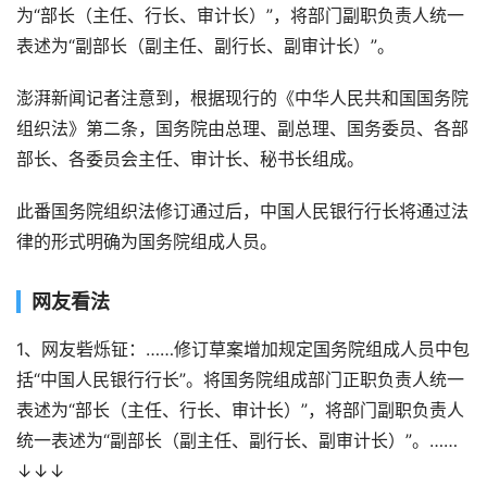
为“部长（主任、行长、审计长）”，将部门副职负责人统一
表述为“副部长（副主任、副行长、副审计长）”。
澎湃新闻记者注意到，根据现行的《中华人民共和国国务院
组织法》第二条，国务院由总理、副总理、国务委员、各部
部长、各委员会主任、审计长、秘书长组成。
此番国务院组织法修订通过后，中国人民银行行长将通过法
律的形式明确为国务院组成人员。
网友看法
1、网友砦烁钲：……修订草案增加规定国务院组成人员中包
括“中国人民银行行长”。将国务院组成部门正职负责人统一
表述为“部长（主任、行长、审计长）”，将部门副职负责人
统一表述为“副部长（副主任、副行长、副审计长）”。……
↓↓↓