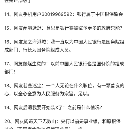
在是正部级了
14、网友手机用户60019969592：银行属于中国银保监会
15、网友闲啦逛逛：意思是银行将被赋予更多的政府只能？
16、网友龙之海港城：我一直以为中国人民银行是国务院组
成部门，行长为国务院组成人员。
17、网友做煤生意的：以前中国人民银行也是国务院的组成
部门！
18、网友若鑫迷尘：一个人无论在什么职位，有一颗善良的
心，以全心全意为人民服务为宗旨，足以。
19、网友后退我要开始装X了：之前是什么情况？
20、网友阅遍天下无数山：央行以前是事业编，和原银保