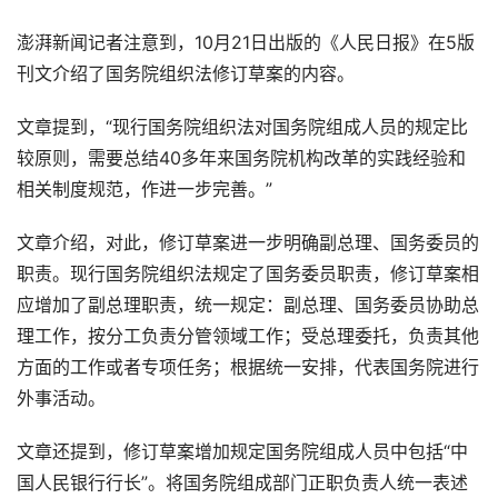
澎湃新闻记者注意到，10月21日出版的《人民日报》在5版
刊文介绍了国务院组织法修订草案的内容。
文章提到，“现行国务院组织法对国务院组成人员的规定比
较原则，需要总结40多年来国务院机构改革的实践经验和
相关制度规范，作进一步完善。”
文章介绍，对此，修订草案进一步明确副总理、国务委员的
职责。现行国务院组织法规定了国务委员职责，修订草案相
应增加了副总理职责，统一规定：副总理、国务委员协助总
理工作，按分工负责分管领域工作；受总理委托，负责其他
方面的工作或者专项任务；根据统一安排，代表国务院进行
外事活动。
文章还提到，修订草案增加规定国务院组成人员中包括“中
国人民银行行长”。将国务院组成部门正职负责人统一表述