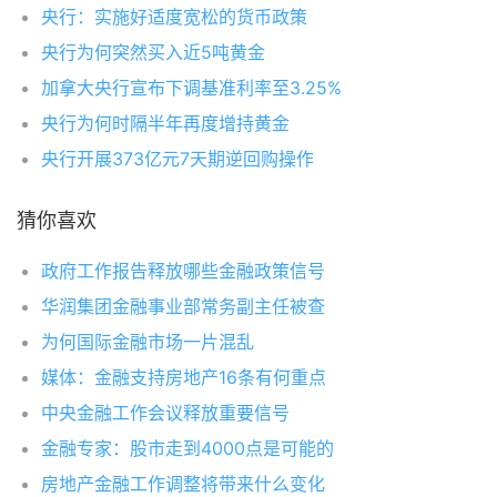
央行：实施好适度宽松的货币政策
央行为何突然买入近5吨黄金
加拿大央行宣布下调基准利率至3.25%
央行为何时隔半年再度增持黄金
央行开展373亿元7天期逆回购操作
猜你喜欢
政府工作报告释放哪些金融政策信号
华润集团金融事业部常务副主任被查
为何国际金融市场一片混乱
媒体：金融支持房地产16条有何重点
中央金融工作会议释放重要信号
金融专家：股市走到4000点是可能的
房地产金融工作调整将带来什么变化