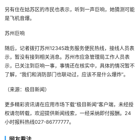
另有住在姑苏区的市民也表示，听到一声巨响，她猜测可能
是飞机音爆。
苏州巨响
随后，记者拨打苏州12345政务服务便民热线，接线人员表
示，暂没有接到相关消息。苏州市应急管理局工作人员表
示，已关注到巨响一事，事情还在核实中，具体的情况暂不
了解，“我们和消防部门也联动过，应该不是什么爆炸”。
（来源：极目新闻）
更多精彩资讯请在应用市场下载“极目新闻”客户端，未经授
权请勿转载，欢迎提供新闻线索，一经采纳即付报酬。24
小时报料热线027-86777777。
网友看法