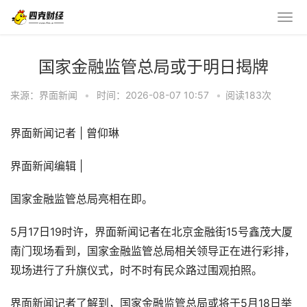
国家金融监管总局或于明日揭牌
来源：界面新闻
•
时间：2026-08-07 10:57
•
阅读
183
次
界面新闻记者 | 曾仰琳
界面新闻编辑 |
国家金融监管总局亮相在即。
5月17日19时许，界面新闻记者在北京金融街15号鑫茂大厦
南门现场看到，国家金融监管总局相关领导正在进行彩排，
现场进行了升旗仪式，时不时有民众路过围观拍照。
界面新闻记者了解到，国家金融监管总局或将于5月18日举