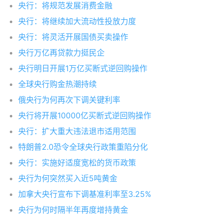
央行：将规范发展消费金融
央行：将继续加大流动性投放力度
央行：将灵活开展国债买卖操作
央行万亿再贷款力挺民企
央行明日开展1万亿买断式逆回购操作
全球央行购金热潮持续
俄央行为何再次下调关键利率
央行将开展10000亿买断式逆回购操作
央行：扩大重大违法退市适用范围
特朗普2.0恐令全球央行政策重陷分化
央行：实施好适度宽松的货币政策
央行为何突然买入近5吨黄金
加拿大央行宣布下调基准利率至3.25%
央行为何时隔半年再度增持黄金