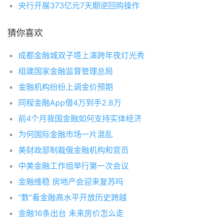
央行开展373亿元7天期逆回购操作
猜你喜欢
成都金融城双子塔上演跨年夜灯光秀
组建国家金融监督管理总局
金融机构纷纷上调金价预期
同程金融App借4万到手2.8万
前4个月我国金融如何支持实体经济
为何国际金融市场一片混乱
美财政部制裁俄金融机构和官员
中美金融工作组举行第一次会议
金融维稳 房地产会迎来复苏吗
“数”看金融高水平开放历史跨越
金融16条出台 未来房价怎么走