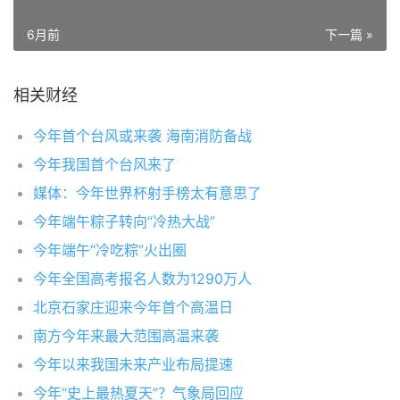
6月前
下一篇 »
相关财经
今年首个台风或来袭 海南消防备战
今年我国首个台风来了
媒体：今年世界杯射手榜太有意思了
今年端午粽子转向“冷热大战”
今年端午“冷吃粽”火出圈
今年全国高考报名人数为1290万人
北京石家庄迎来今年首个高温日
南方今年来最大范围高温来袭
今年以来我国未来产业布局提速
今年“史上最热夏天”？气象局回应