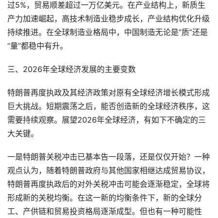
过5%，贸易顺差超过一万亿美元。在产业结构上，新质生
产力加速崛起，高技术制造业稳步成长，产业结构优化升级
持续推进。在全球制造业格局中，中国制造无论是“质”还是
“量”都稳中有升。
三、2026年全球经济发展的主要变数
特朗普再度执政及其经济政策对原有全球经济增长模式形成
巨大挑战。短期震荡之后，能否创造新的全球经济秩序，这
需要持续观察。展望2026年全球经济，有如下不确定的三
大关键。
一是特朗普关税冲击已基本告一段落，还是仅仅开始？一种
观点认为，随着特朗普政府与其他国家相继达成贸易协议，
特朗普再度执政后的对外关税冲击可能会逐渐稳定，全球将
形成新的关税均衡。在这一新的均衡条件下，新的全球分
工、产供链和贸易投资格局逐渐成型。但也有一种可能性