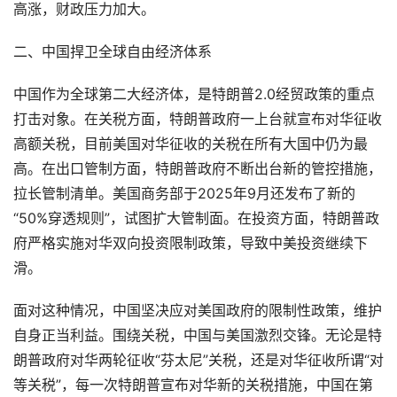
高涨，财政压力加大。
二、中国捍卫全球自由经济体系
中国作为全球第二大经济体，是特朗普2.0经贸政策的重点
打击对象。在关税方面，特朗普政府一上台就宣布对华征收
高额关税，目前美国对华征收的关税在所有大国中仍为最
高。在出口管制方面，特朗普政府不断出台新的管控措施，
拉长管制清单。美国商务部于2025年9月还发布了新的
“50%穿透规则”，试图扩大管制面。在投资方面，特朗普政
府严格实施对华双向投资限制政策，导致中美投资继续下
滑。
面对这种情况，中国坚决应对美国政府的限制性政策，维护
自身正当利益。围绕关税，中国与美国激烈交锋。无论是特
朗普政府对华两轮征收“芬太尼”关税，还是对华征收所谓“对
等关税”，每一次特朗普宣布对华新的关税措施，中国在第