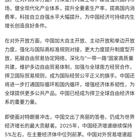
场，健全现代化产业体系，提升全要素生产率，提高国内消
费率，科技自立自强水平大幅提升，为中国经济可持续内生
增长创造良好条件。
在对外开放方面，中国加大自主开放、主动开放和单边开放
力度，强化与国际高标准规则对接，更大力度提升制度型开
放，拓展自由贸易协定网络，深化与“一带一路”国家高质量
共建，维护多边自由贸易体制，加强与全球南方经贸合作，
捍卫国际贸易规则，成为国际经贸公平正义的旗手。中国还
将进一步打通国际循环和国内循环，增强经济体系韧性，为
全球提供更多公共产品。中国已经成为捍卫全球自由经济体
系的重要力量。
即使面对特朗普冲击，中国交出了亮丽的答卷，仍成为世界
经济增长的最大贡献者。2025年，中国经济增速继续保持
5%左右，在主要经济体中位列前茅。中国对外贸易增速超