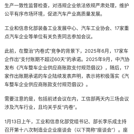
生产一致性监督检查，对违规企业依法依规严肃处理，维护
公平有序市场环境，促进汽车产业高质量发展。
工业和信息化部装备工业发展中心、汽车工业协会、17家重
点汽车企业等单位有关负责同志参加会议。
此前，在整治“内卷式”竞争的背景下，2025年6月，17家车
企作出“支付账期不超过60天”的承诺。2025年9月，中汽协
发布《汽车整车企业供应商账款支付规范倡议》，随后，17
家作出账期承诺的车企陆续发表声明，表示将积极落实《汽
车整车企业供应商账款支付规范倡议》。
需要注意的是，包括前述会议在内，工信部两天内三场会议
涉及汽车行业，且均关乎反“内卷”。
1月13日上午，工业和信息化部党组书记、部长李乐成主持
召开第十八次制造业企业座谈会（以下简称“座谈会”）。座