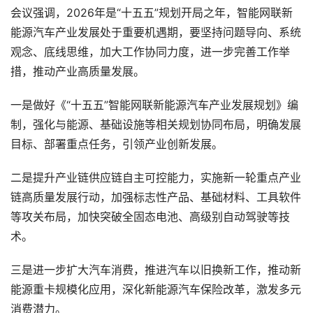
会议强调，2026年是“十五五”规划开局之年，智能网联新
能源汽车产业发展处于重要机遇期，要坚持问题导向、系统
观念、底线思维，加大工作协同力度，进一步完善工作举
措，推动产业高质量发展。
一是做好《“十五五”智能网联新能源汽车产业发展规划》编
制，强化与能源、基础设施等相关规划协同布局，明确发展
目标、部署重点任务，引领产业创新发展。
二是提升产业链供应链自主可控能力，实施新一轮重点产业
链高质量发展行动，加强标志性产品、基础材料、工具软件
等攻关布局，加快突破全固态电池、高级别自动驾驶等技
术。
三是进一步扩大汽车消费，推进汽车以旧换新工作，推动新
能源重卡规模化应用，深化新能源汽车保险改革，激发多元
消费潜力。