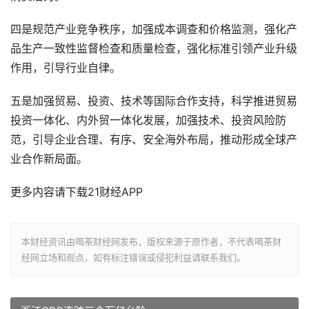
四是规范产业竞争秩序，加强成本调查和价格监测，强化产
品生产一致性监督检查和质量检查，强化标准引领产业升级
作用，引导行业自律。
五是加强贸易、投资、技术等国际合作支持，科学推进贸易
投资一体化、内外贸一体化发展，加强技术、投资风险防
范，引导企业合理、有序、安全海外布局，推动形成全球产
业合作新局面。
更多内容请下载21财经APP
本财经资讯由喝茶财经网发布，版权来源于原作者，不代表喝茶财
经网立场和观点，如有标注错误或侵犯利益请联系我们。