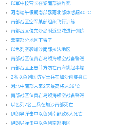
以军中校营长在黎南部被炸死
河南端午假期南部暴雨北部体感超40℃
南部战区空军某部组织飞行训练
南部战区位东沙岛附近空域进行训练
云南部分地区下雪了
以色列空袭加沙南部拉法地区
南部战区位黄岩岛领海领空战备警巡
南部战区正告菲方勿在南海挑起事端
2名以色列国防军士兵在加沙南部身亡
河北中南部未来2天最高将达39℃
南部战区位黄岩岛领海领空战备警巡
以色列7名士兵在加沙南部死亡
伊朗导弹击中以色列南部致6人死亡
伊朗导弹击中以色列南部地区