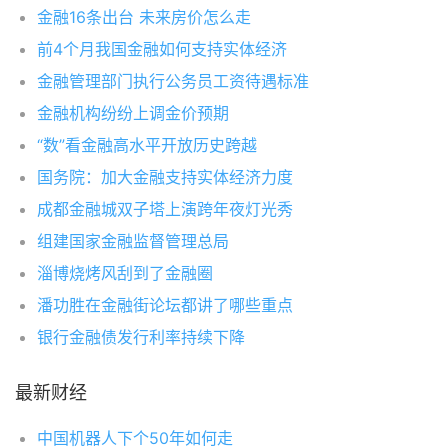
金融16条出台 未来房价怎么走
前4个月我国金融如何支持实体经济
金融管理部门执行公务员工资待遇标准
金融机构纷纷上调金价预期
“数”看金融高水平开放历史跨越
国务院：加大金融支持实体经济力度
成都金融城双子塔上演跨年夜灯光秀
组建国家金融监督管理总局
淄博烧烤风刮到了金融圈
潘功胜在金融街论坛都讲了哪些重点
银行金融债发行利率持续下降
最新财经
中国机器人下个50年如何走