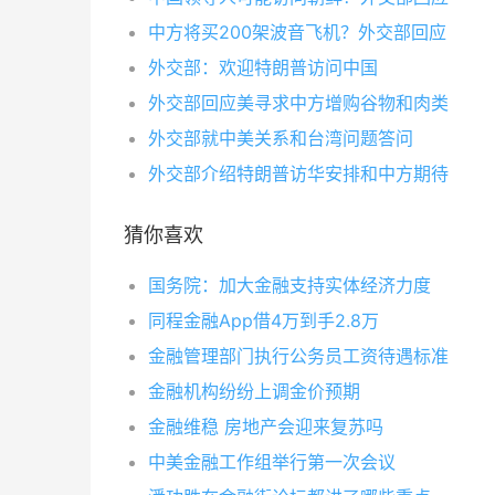
中方将买200架波音飞机？外交部回应
外交部：欢迎特朗普访问中国
外交部回应美寻求中方增购谷物和肉类
外交部就中美关系和台湾问题答问
外交部介绍特朗普访华安排和中方期待
猜你喜欢
国务院：加大金融支持实体经济力度
同程金融App借4万到手2.8万
金融管理部门执行公务员工资待遇标准
金融机构纷纷上调金价预期
金融维稳 房地产会迎来复苏吗
中美金融工作组举行第一次会议