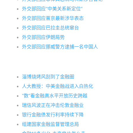
外交部回应“中美关系新定位”
外交部回应普京最新涉华表态
外交部回应巴拉圭总统窜台
外交部回应伊朗局势
外交部回应挪威警方逮捕一名中国人
淄博烧烤风刮到了金融圈
人大教授：中美金融战进入白热化
“数”看金融高水平开放历史跨越
瑞信风波正在冲击伦敦金融业
银行金融债发行利率持续下降
组建国家金融监督管理总局