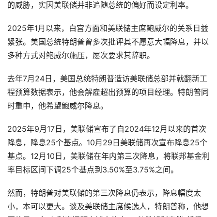
的威胁，实因美联储并非追随总统的偏好而设定利率。
2025年1月以来，白宫方面和美联储主席鲍威尔的关系日益
紧张。美国总统特朗普曾多次批评其不愿意大幅降息，并以
多种方式对鲍威尔施压，屡次要求其辞职。
去年7月24日，美国总统特朗普造访美联储总部并就翻新工
程预算数据表示，他会解雇超出预算的项目经理。特朗普同
时重申，他希望鲍威尔降息。
2025年9月17日，美联储宣布了自2024年12月以来的首次
降息，降息25个基点。10月29日美联储再次宣布降息25个
基点。12月10日，美联储在年内第三次降息，将联邦基金利
率目标区间下调25个基点到3.50%至3.75%之间。
然而，特朗普对美联储的第三次降息仍表示，降息幅度太
小，本可以更大。谈及美联储主席候选人，特朗普称，他想