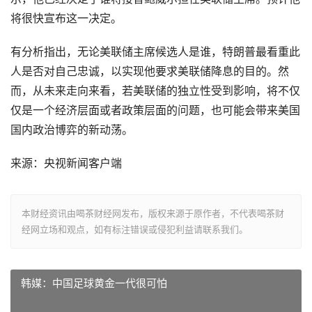
将很快宣布这一决定。
有分析指出，无论美联储主席候选人是谁，特朗普最看重此
人是否对自己忠诚，以实现他要求美联储降息的目的。然
而，从未来走向来看，若美联储的独立性受到影响，将不仅
仅是一个经济层面或者政策层面的问题，也可能会带来美国
国内政治博弈的新动荡。
来源：央视新闻客户端
本财经资讯由喝茶财经网发布，版权来源于原作者，不代表喝茶财
经网立场和观点，如有标注错误或侵犯利益请联系我们。
韩媒：中国足球黄金一代很可怕