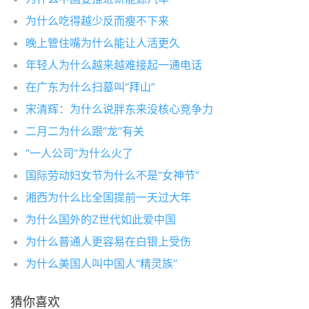
为什么吃得越少反而瘦不下来
晚上管住嘴为什么能让人活更久
年轻人为什么越来越难接起一通电话
在广东为什么扫墓叫“拜山”
宋清辉：为什么说胖东来没核心竞争力
二月二为什么跟“龙”有关
“一人公司”为什么火了
国际劳动妇女节为什么不是“女神节”
湘西为什么比全国提前一天过大年
为什么国外的Z世代如此爱中国
为什么普通人更容易在白银上受伤
为什么美国人叫中国人“精灵族”
猜你喜欢