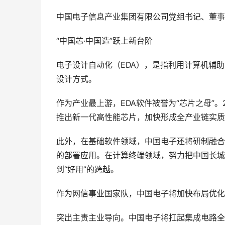
中国电子信息产业集团有限公司党组书记、董事
“中国芯·中国造”跃上新台阶
电子设计自动化（EDA），是指利用计算机辅
设计方式。
作为产业最上游，EDA软件被誉为“芯片之母”。
推出新一代高性能芯片，加快形成全产业链实质性
此外，在基础软件领域，中国电子还将研制融合
的部署应用。在计算终端领域，努力把中国长城N
到“好用”的跨越。
作为网信事业国家队，中国电子将加快布局优化
突出主责主业导向。中国电子将扛起集成电路全