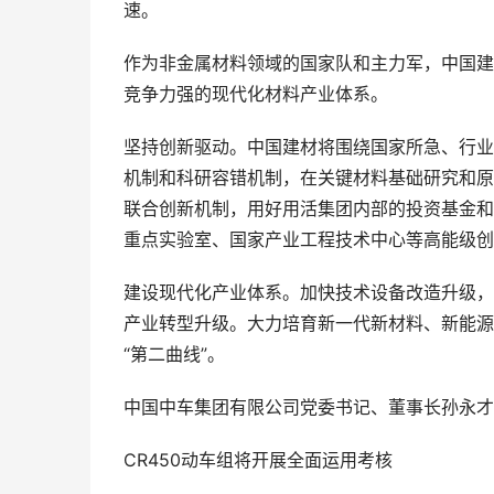
速。
作为非金属材料领域的国家队和主力军，中国建
竞争力强的现代化材料产业体系。
坚持创新驱动。中国建材将围绕国家所急、行业
机制和科研容错机制，在关键材料基础研究和原
联合创新机制，用好用活集团内部的投资基金和
重点实验室、国家产业工程技术中心等高能级创
建设现代化产业体系。加快技术设备改造升级，
产业转型升级。大力培育新一代新材料、新能源
“第二曲线”。
中国中车集团有限公司党委书记、董事长孙永才
CR450动车组将开展全面运用考核