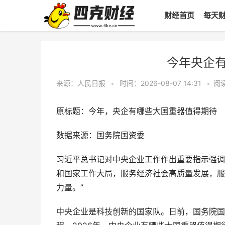
财经首页
每天
今年央企
来源：人民日报
•
时间：2026-08-07 14:31
•
阅
原标题：今年，央企有哪些大国重器值得期待
数据来源：国务院国资委
习近平总书记对中央企业工作作出重要指示强调
和国家工作大局，服务经济社会高质量发展，服
力量。”
中央企业是科技创新的国家队。日前，国务院国