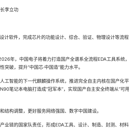
长李立功
助设计软件，完成芯片的功能设计、综合、验证、物理设计等流程
2026年，中国电子将着力打造国产全谱系全流程EDA工具系统
突破，提升“中国芯·中国造”能力水平。
人工智能的下一代麒麟操作系统，推进完全自主内核在国产化平
90笔记本电脑打造成“冠军本”，实现国产自主安全终端从“可用
和结构调整，更好服务网络强国、数字中国建设。
产业链的国家队责任，形成EDA工具、设计、制造、封测、材料