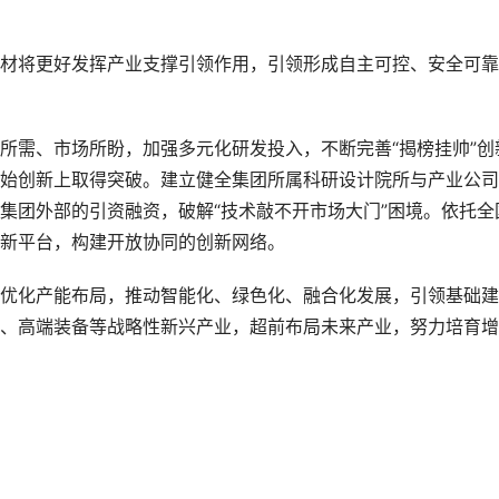
材将更好发挥产业支撑引领作用，引领形成自主可控、安全可靠
所需、市场所盼，加强多元化研发投入，不断完善“揭榜挂帅”创
始创新上取得突破。建立健全集团所属科研设计院所与产业公司
集团外部的引资融资，破解“技术敲不开市场大门”困境。依托全
新平台，构建开放协同的创新网络。
优化产能布局，推动智能化、绿色化、融合化发展，引领基础建
、高端装备等战略性新兴产业，超前布局未来产业，努力培育增