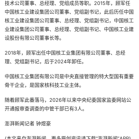
技术公司董事、总经理、党组成员等职。2015年，顾军任
中国核工业建设集团公司董事、党组副书记，此后历任中国
核工业建设集团公司董事、总经理、党组副书记，中国核工
业建设集团公司董事、总经理、党组副书记、中国核工业建
设股份有限公司董事长等。
2018年，顾军出任中国核工业集团有限公司董事、总经
理、党组副书记，后于2024年卸任。
中国核工业集团有限公司是中央直接管理的特大型国有重要
骨干企业，是国家核科技工业主体。
随着顾军此番落马，2026年以来中央纪委国家监委网站公
开通报审查调查的中管干部已有3人。
澎湃新闻记者 钟煜豪
(本文来自澎湃新闻，更多原创资讯请下载“澎湃新闻”APP)