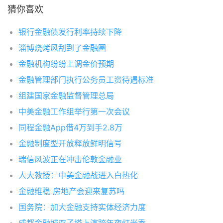
猜你喜欢
银行金融债发行利率持续下降
淄博烧烤风刮到了金融圈
金融机构纷纷上调金价预期
金融管理部门执行公务员工资待遇标准
组建国家金融监督管理总局
中美金融工作组举行第一次会议
同程金融App借4万到手2.8万
金融制度型开放释放鲜明信号
瑞信风波正在冲击伦敦金融业
人大教授：中美金融战进入白热化
金融维稳 房地产会迎来复苏吗
国务院：加大金融支持实体经济力度