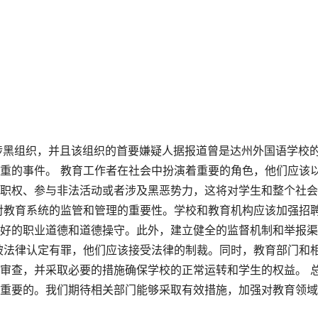
掉一涉黑组织，并且该组织的首要嫌疑人据报道曾是达州外国语学校
重的事件。 教育工作者在社会中扮演着重要的角色，他们应该
职权、参与非法活动或者涉及黑恶势力，这将对学生和整个社会
对教育系统的监管和管理的重要性。学校和教育机构应该加强招
好的职业道德和道德操守。此外，建立健全的监督机制和举报渠
被法律认定有罪，他们应该接受法律的制裁。同时，教育部门和
审查，并采取必要的措施确保学校的正常运转和学生的权益。 
重要的。我们期待相关部门能够采取有效措施，加强对教育领域