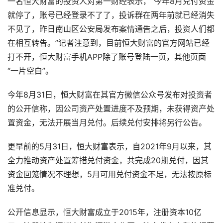
一名恒大财富的投资人对第一财经表示，“今年8月兑付资金
就停了，账号已经登录不了了，投诉群在两年前就已经消失
不见了，昨日南山区公安局发布案情通告之后，投资人们都
在相互转告。”记者注意到，目前恒大财富的官方网站已经
打不开，恒大财富手机APP除了账号登陆一页，其他页面
“一片空白”。
今年8月31日，恒大财富在其官方微信公众号发布对投资者
的公开信称，因公司资产处置进度不及预期，未获得资产处
置资金，无法开展当月兑付。后续兑付安排将另行公告。
更早前的5月31日，恒大财富表示，自2021年9月以来，其
全力推动资产处置筹措兑付资金，共完成20期兑付，因其
资金回笼情况不理想，5月可用兑付资金不足，无法按原标
准兑付。
公开信息显示，恒大财富成立于2015年，注册资本10亿