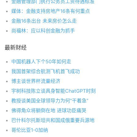
金融管理部门执行公务员工资待遇标准
媒体：金融支持房地产16条有何重点
金融16条出台 未来房价怎么走
尚福林：应以科创金融为抓手
最新财经
中国机器人下个50年如何走
我国首架综合航测飞机首飞成功
博主谈世界杯流量经济
宇树科技陈立谈具身智能ChatGPT时刻
教授谈美国全球领导力为何“干着急”
佛得角众将躺倒在地 进球功臣痛哭
巴什科尔托斯坦共和国成俄重要兵源地
哥伦比亚1-0加纳