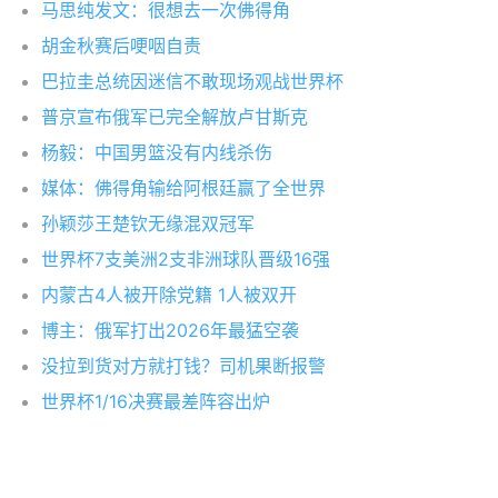
马思纯发文：很想去一次佛得角
胡金秋赛后哽咽自责
巴拉圭总统因迷信不敢现场观战世界杯
普京宣布俄军已完全解放卢甘斯克
杨毅：中国男篮没有内线杀伤
媒体：佛得角输给阿根廷赢了全世界
孙颖莎王楚钦无缘混双冠军
世界杯7支美洲2支非洲球队晋级16强
内蒙古4人被开除党籍 1人被双开
博主：俄军打出2026年最猛空袭
没拉到货对方就打钱？司机果断报警
世界杯1/16决赛最差阵容出炉