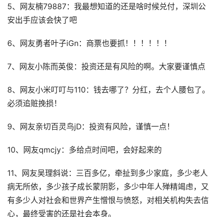
5、网友楠79887：我最想知道的还是啥时候兑付，深圳公
安出手应该会快了吧
6、网友勇者叶子iGn：商票也要抓！！！！！！
7、网友小陈而英俊：投资还是有风险的啊。大家要谨慎点
8、网友小米叮叮与110：钱去哪了？分红，去个人腰包了。
必须追赃挽损！
9、网友亲切百灵鸟jD：投资有风险，谨慎一点！
10、网友qmcjy：多给点时间吧，会好起来的
11、网友吴理斜说：三百多亿，牵扯到多少家庭，多少老人
病无所依，多少孩子成长蒙阴影，多少中年人殚精竭虑，又
有多少人对社会和世界产生憎恨与愤怒，对相关机构失去信
心，最终受害的还是社会本身。