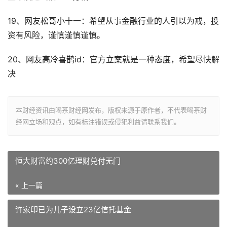
19、网友松哥小十一：希望从事金融行业的人引以为戒，投
资有风险，谨慎谨慎谨慎。
20、网友高冷喜鹊id：官方立案就是一种态度，希望尽快解
决
本财经资讯由喝茶财经网发布，版权来源于原作者，不代表喝茶财
经网立场和观点，如有标注错误或侵犯利益请联系我们。
恒大财富约300亿理财兑付无门
« 上一篇
许家印已为儿子设立23亿信托基金