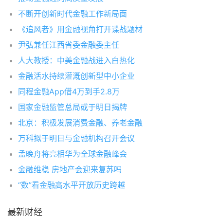
不断开创新时代金融工作新局面
《追风者》用金融视角打开谍战题材
尹弘兼任江西省委金融委主任
人大教授：中美金融战进入白热化
金融活水持续灌溉创新型中小企业
同程金融App借4万到手2.8万
国家金融监管总局或于明日揭牌
北京：积极发展消费金融、养老金融
万科拟于明日与金融机构召开会议
孟晚舟将亮相华为全球金融峰会
金融维稳 房地产会迎来复苏吗
“数”看金融高水平开放历史跨越
最新财经