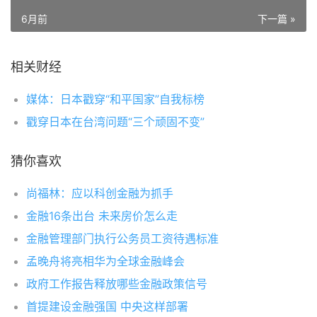
6月前
下一篇 »
相关财经
媒体：日本戳穿“和平国家”自我标榜
戳穿日本在台湾问题“三个顽固不变”
猜你喜欢
尚福林：应以科创金融为抓手
金融16条出台 未来房价怎么走
金融管理部门执行公务员工资待遇标准
孟晚舟将亮相华为全球金融峰会
政府工作报告释放哪些金融政策信号
首提建设金融强国 中央这样部署