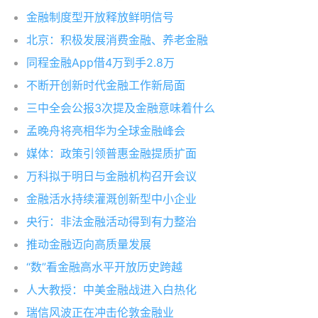
金融制度型开放释放鲜明信号
北京：积极发展消费金融、养老金融
同程金融App借4万到手2.8万
不断开创新时代金融工作新局面
三中全会公报3次提及金融意味着什么
孟晚舟将亮相华为全球金融峰会
媒体：政策引领普惠金融提质扩面
万科拟于明日与金融机构召开会议
金融活水持续灌溉创新型中小企业
央行：非法金融活动得到有力整治
推动金融迈向高质量发展
“数”看金融高水平开放历史跨越
人大教授：中美金融战进入白热化
瑞信风波正在冲击伦敦金融业